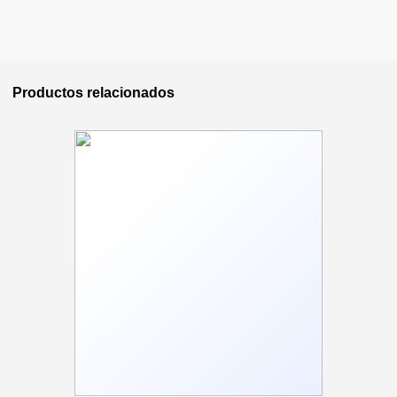
Productos relacionados