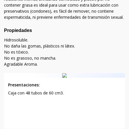
contener grasa es ideal para usar como extra lubricación con
preservativos (condones), es fácil de remover, no contiene
espermaticida, ni previene enfermedades de transmisión sexual.
Propiedades
Hidrosoluble.
No daña las gomas, plásticos ni látex.
No es tóxico.
No es grasoso, no mancha.
Agradable Aroma.
Presentaciones:
Caja con 48 tubos de 60 cm3.